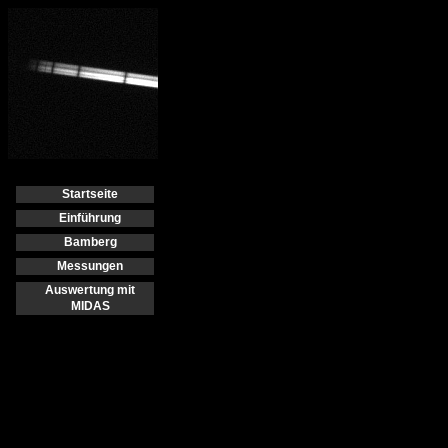
Startseite
Einführung
Bamberg
Messungen
Auswertung mit
MIDAS