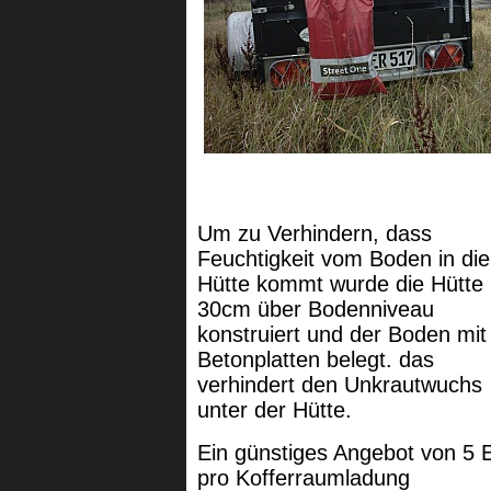
Um zu Verhindern, dass
Feuchtigkeit vom Boden in die
Hütte kommt wurde die Hütte
30cm über Bodenniveau
konstruiert und der Boden mit
Betonplatten belegt. das
verhindert den Unkrautwuchs
unter der Hütte.
Ein günstiges Angebot von 5 
pro Kofferraumladung