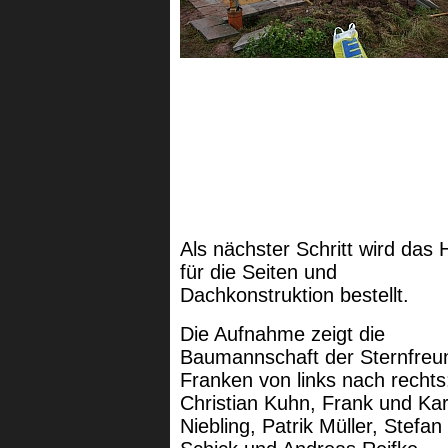
Als nächster Schritt wird das 
für die Seiten und
Dachkonstruktion bestellt.
Die Aufnahme zeigt die
Baumannschaft der Sternfreu
Franken von links nach rechts
Christian Kuhn, Frank und Kar
Niebling, Patrik Müller, Stefan