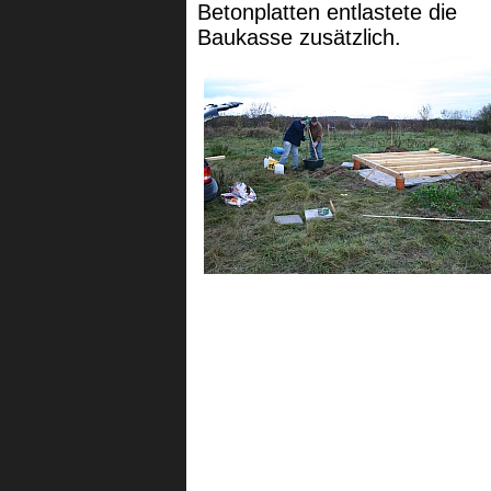
Betonplatten entlastete die
Baukasse zusätzlich.