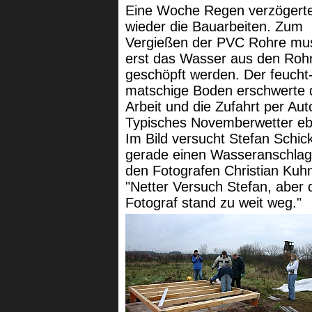
Eine Woche Regen verzögert
wieder die Bauarbeiten. Zum
Vergießen der PVC Rohre mu
erst das Wasser aus den Roh
geschöpft werden. Der feucht
matschige Boden erschwerte 
Arbeit und die Zufahrt per Aut
Typisches Novemberwetter eb
Im Bild versucht Stefan Schic
gerade einen Wasseranschlag
den Fotografen Christian Kuh
"Netter Versuch Stefan, aber 
Fotograf stand zu weit weg."