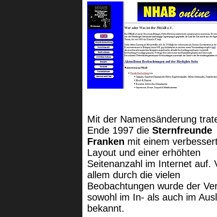
Mit der Namensänderung trat
Ende 1997 die
Sternfreunde
Franken
mit einem verbesser
Layout und einer erhöhten
Seitenanzahl im Internet auf. 
allem durch die vielen
Beobachtungen wurde der Ver
sowohl im In- als auch im Aus
bekannt.