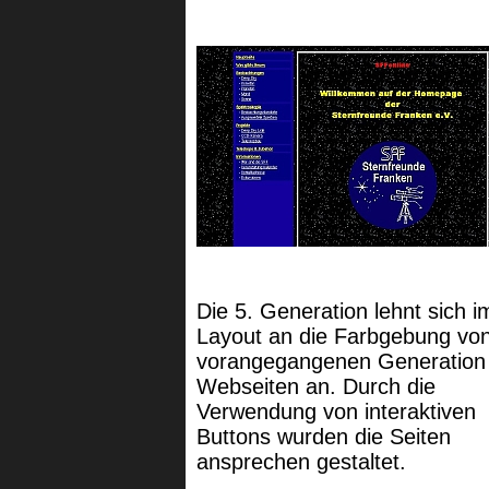
Die 5. Generation lehnt sich i
Layout an die Farbgebung von
vorangegangenen Generation
Webseiten an. Durch die
Verwendung von interaktiven
Buttons wurden die Seiten
ansprechen gestaltet.