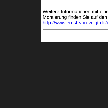
Weitere Informationen mit ein
Montierung finden Sie auf den
http://www.ernst-von-voigt.de