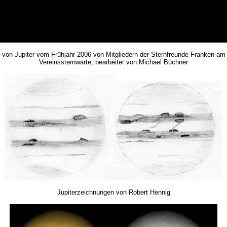
von Jupiter vom Frühjahr 2006 von Mitgliedern der Sternfreunde Franken am 
Vereinssternwarte, bearbeitet von Michael Büchner
Jupiterzeichnungen von Robert Hennig