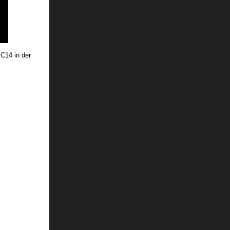
C14 in der