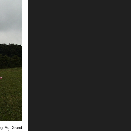
eg. Auf Grund