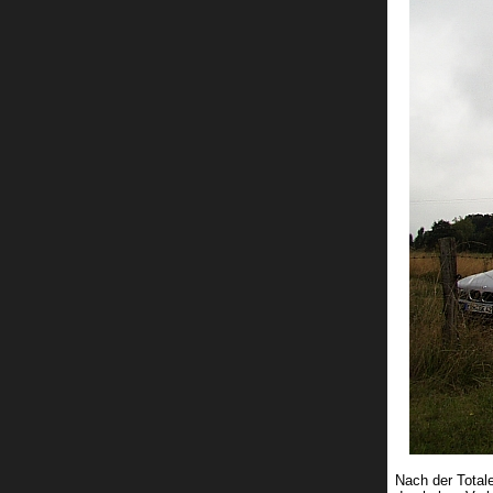
Nach der Total