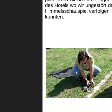
des Hotels wo wir ungestört d
Himmelsschauspiel verfolgen
konnten.