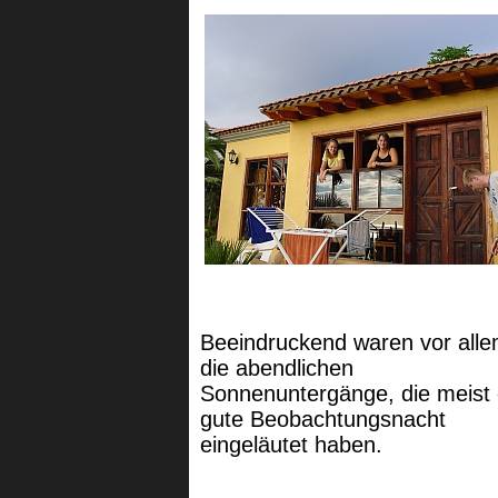
Beeindruckend waren vor all
die abendlichen
Sonnenuntergänge, die meist 
gute Beobachtungsnacht
eingeläutet haben.