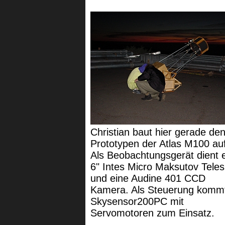
Christian baut hier gerade de
Prototypen der Atlas M100 auf
Als Beobachtungsgerät dient 
6" Intes Micro Maksutov Tele
und eine Audine 401 CCD
Kamera. Als Steuerung kommt
Skysensor200PC mit
Servomotoren zum Einsatz.