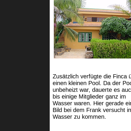
Zusätzlich verfügte die Finca 
einen kleinen Pool. Da der Po
unbeheizt war, dauerte es au
bis einige Mitglieder ganz im
Wasser waren. Hier gerade ei
Bild bei dem Frank versucht i
Wasser zu kommen.