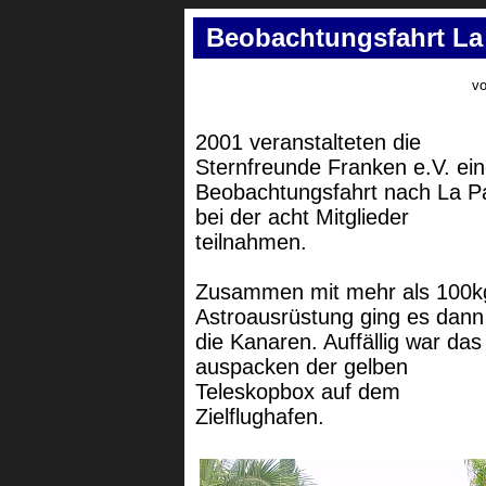
Beobachtungsfahrt La
vo
2001 veranstalteten die
Sternfreunde Franken e.V. ei
Beobachtungsfahrt nach La P
bei der acht Mitglieder
teilnahmen.
Zusammen mit mehr als 100k
Astroausrüstung ging es dann
die Kanaren. Auffällig war das
auspacken der gelben
Teleskopbox auf dem
Zielflughafen.